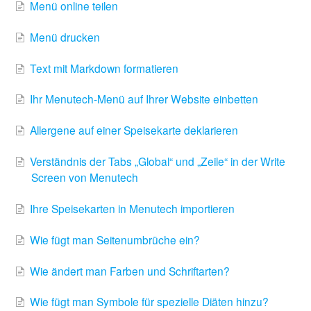
Menü online teilen
Menü drucken
Text mit Markdown formatieren
Ihr Menutech-Menü auf Ihrer Website einbetten
Allergene auf einer Speisekarte deklarieren
Verständnis der Tabs „Global“ und „Zeile“ in der Write
Screen von Menutech
Ihre Speisekarten in Menutech importieren
Wie fügt man Seitenumbrüche ein?
Wie ändert man Farben und Schriftarten?
Wie fügt man Symbole für spezielle Diäten hinzu?