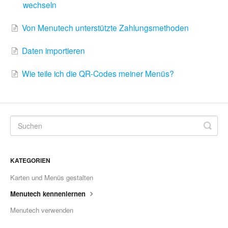
wechseln
Von Menutech unterstützte Zahlungsmethoden
Daten importieren
Wie teile ich die QR-Codes meiner Menüs?
KATEGORIEN
Karten und Menüs gestalten
Menutech kennenlernen
Menutech verwenden