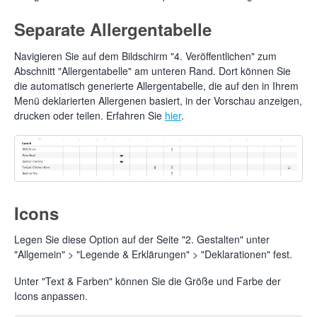
Separate Allergentabelle
Navigieren Sie auf dem Bildschirm "4. Veröffentlichen" zum
Abschnitt "Allergentabelle" am unteren Rand. Dort können Sie
die automatisch generierte Allergentabelle, die auf den in Ihrem
Menü deklarierten Allergenen basiert, in der Vorschau anzeigen,
drucken oder teilen. Erfahren Sie
hier
.
Icons
Legen Sie diese Option auf der Seite "2. Gestalten" unter
"Allgemein" > "Legende & Erklärungen" > "Deklarationen" fest.
Unter "Text & Farben" können Sie die Größe und Farbe der
Icons anpassen.