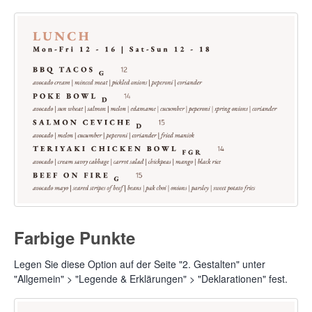
Farbige Punkte
Legen Sie diese Option auf der Seite "2. Gestalten" unter
"Allgemein" > "Legende & Erklärungen" > "Deklarationen" fest.