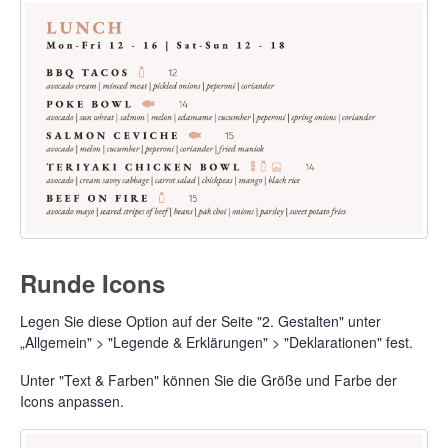
Runde Icons
Legen Sie diese Option auf der Seite "2. Gestalten" unter
„Allgemein" > "Legende & Erklärungen" > "Deklarationen" fest.
Unter "Text & Farben" können Sie die Größe und Farbe der
Icons anpassen.