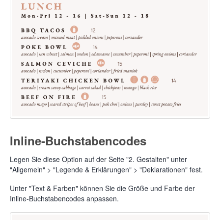
Inline-Buchstabencodes
Legen Sie diese Option auf der Seite "2. Gestalten" unter
"Allgemein" > "Legende & Erklärungen" > "Deklarationen" fest.
Unter "Text & Farben" können Sie die Größe und Farbe der
Inline-Buchstabencodes anpassen.