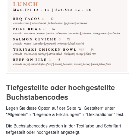
Tiefgestellte oder hochgestellte
Buchstabencodes
Legen Sie diese Option auf der Seite "2. Gestalten" unter
"Allgemein" > "Legende & Erklärungen" > "Deklarationen" fest.
Die Buchstabencodes werden in der Textfarbe und Schriftart
tiefgestellt oder hochgestellt angezeigt.