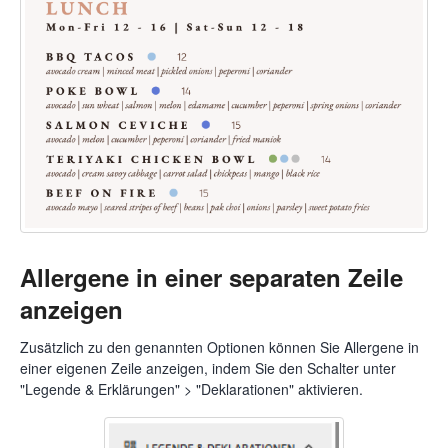
Allergene in einer separaten Zeile
anzeigen
Zusätzlich zu den genannten Optionen können Sie Allergene in
einer eigenen Zeile anzeigen, indem Sie den Schalter unter
"Legende & Erklärungen" > "Deklarationen" aktivieren.