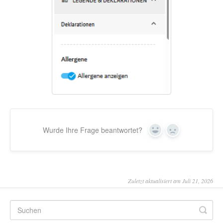
Wurde Ihre Frage beantwortet?
Yes
No
Zuletzt aktualisiert am Juli 21, 2026