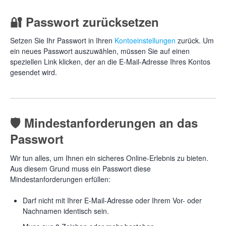
🔐 Passwort zurücksetzen
Setzen Sie Ihr Passwort in Ihren
Kontoeinstellungen
zurück. Um
ein neues Passwort auszuwählen, müssen Sie auf einen
speziellen Link klicken, der an die E-Mail-Adresse Ihres Kontos
gesendet wird.
🛡 Mindestanforderungen an das
Passwort
Wir tun alles, um Ihnen ein sicheres Online-Erlebnis zu bieten.
Aus diesem Grund muss ein Passwort diese
Mindestanforderungen erfüllen:
Darf nicht mit Ihrer E-Mail-Adresse oder Ihrem Vor- oder
Nachnamen identisch sein.